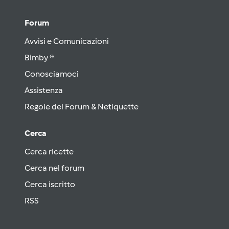
Forum
Avvisi e Comunicazioni
Bimby ®
Conosciamoci
Assistenza
Regole del Forum & Netiquette
Cerca
Cerca ricette
Cerca nel forum
Cerca iscritto
RSS