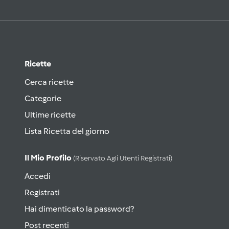
Ricette
Cerca ricette
Categorie
Ultime ricette
Lista Ricetta del giorno
Il Mio Profilo
(riservato Agli Utenti Registrati)
Accedi
Registrati
Hai dimenticato la password?
Post recenti