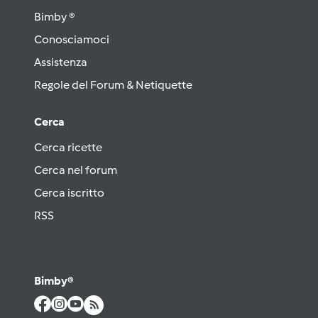
Bimby ®
Conosciamoci
Assistenza
Regole del Forum & Netiquette
Cerca
Cerca ricette
Cerca nel forum
Cerca iscritto
RSS
Bimby®