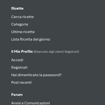
Ricette
Cerca ricette
Categorie
Ultime ricette
Lista Ricetta del giorno
Il Mio Profilo
(riservato Agli Utenti Registrati)
Accedi
Registrati
Hai dimenticato la password?
Post recenti
Forum
Avvisi e Comunicazioni