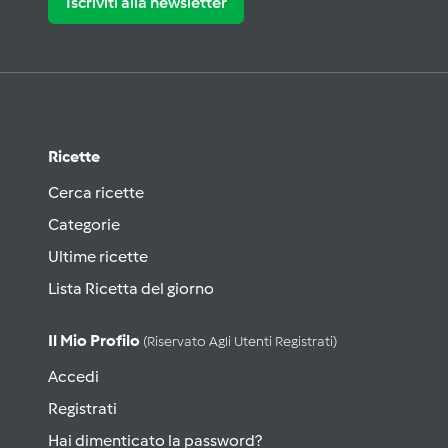
Iscriviti alla newsletter
Ricette
Cerca ricette
Categorie
Ultime ricette
Lista Ricetta del giorno
Il Mio Profilo
(riservato Agli Utenti Registrati)
Accedi
Registrati
Hai dimenticato la password?