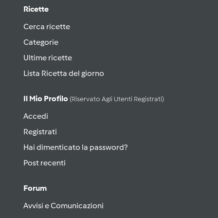
Ricette
Cerca ricette
Categorie
Ultime ricette
Lista Ricetta del giorno
Il Mio Profilo
(riservato Agli Utenti Registrati)
Accedi
Registrati
Hai dimenticato la password?
Post recenti
Forum
Avvisi e Comunicazioni