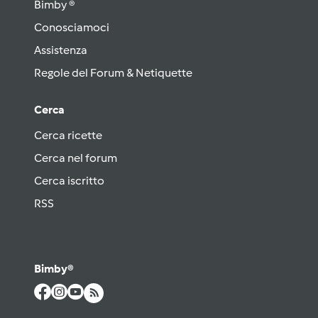
Bimby ®
Conosciamoci
Assistenza
Regole del Forum & Netiquette
Cerca
Cerca ricette
Cerca nel forum
Cerca iscritto
RSS
Bimby®