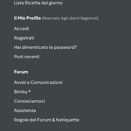
Lista Ricetta del giorno
Il Mio Profilo
(riservato Agli Utenti Registrati)
Accedi
Registrati
Hai dimenticato la password?
Post recenti
Forum
Avvisi e Comunicazioni
Bimby ®
Conosciamoci
Assistenza
Regole del Forum & Netiquette