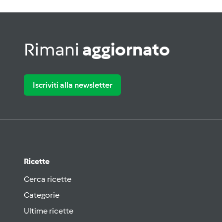
Rimani
aggiornato
Iscriviti alla newsletter
Ricette
Cerca ricette
Categorie
Ultime ricette