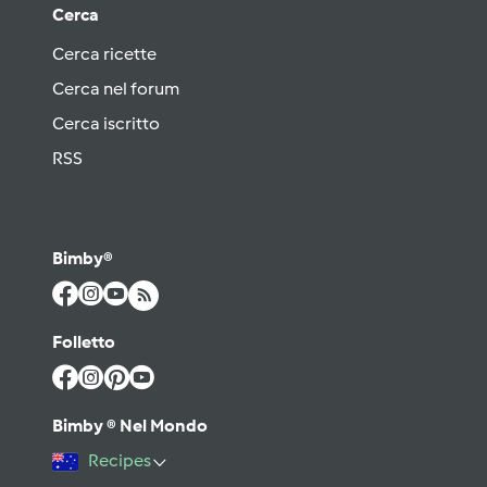
Cerca
Cerca ricette
Cerca nel forum
Cerca iscritto
RSS
Bimby®
Folletto
Bimby ® Nel Mondo
Recipes