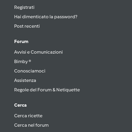
Registrati
Hai dimenticato la password?
Post recenti
Forum
Avvisi e Comunicazioni
Bimby ®
Conosciamoci
Assistenza
Regole del Forum & Netiquette
Cerca
Cerca ricette
Cerca nel forum