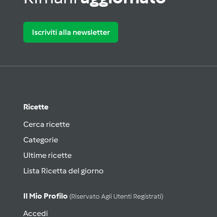
Iscriviti alla newsletter
Ricette
Cerca ricette
Categorie
Ultime ricette
Lista Ricetta del giorno
Il Mio Profilo
(riservato Agli Utenti Registrati)
Accedi