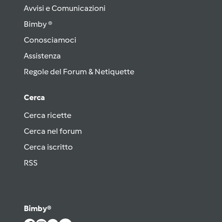
Avvisi e Comunicazioni
Bimby ®
Conosciamoci
Assistenza
Regole del Forum & Netiquette
Cerca
Cerca ricette
Cerca nel forum
Cerca iscritto
RSS
Bimby®