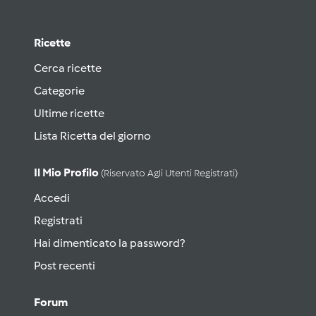
Ricette
Cerca ricette
Categorie
Ultime ricette
Lista Ricetta del giorno
Il Mio Profilo
(riservato Agli Utenti Registrati)
Accedi
Registrati
Hai dimenticato la password?
Post recenti
Forum