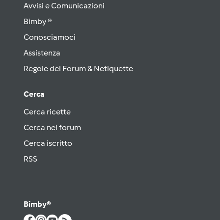
Avvisi e Comunicazioni
Bimby ®
Conosciamoci
Assistenza
Regole del Forum & Netiquette
Cerca
Cerca ricette
Cerca nel forum
Cerca iscritto
RSS
Bimby®