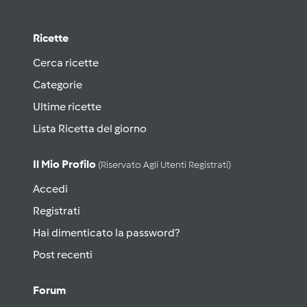
Ricette
Cerca ricette
Categorie
Ultime ricette
Lista Ricetta del giorno
Il Mio Profilo
(riservato Agli Utenti Registrati)
Accedi
Registrati
Hai dimenticato la password?
Post recenti
Forum