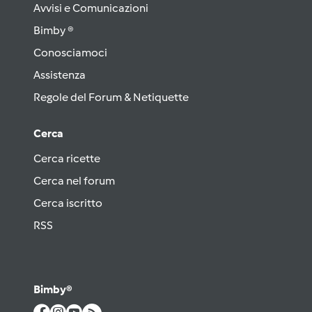
Avvisi e Comunicazioni
Bimby ®
Conosciamoci
Assistenza
Regole del Forum & Netiquette
Cerca
Cerca ricette
Cerca nel forum
Cerca iscritto
RSS
Bimby®