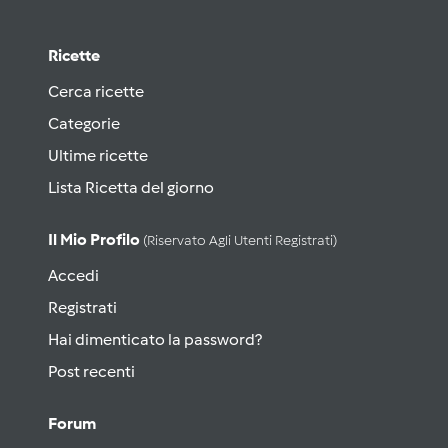
Ricette
Cerca ricette
Categorie
Ultime ricette
Lista Ricetta del giorno
Il Mio Profilo
(riservato Agli Utenti Registrati)
Accedi
Registrati
Hai dimenticato la password?
Post recenti
Forum