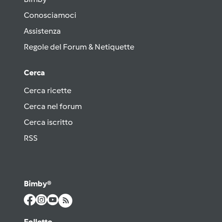
Conosciamoci
Assistenza
Regole del Forum & Netiquette
Cerca
Cerca ricette
Cerca nel forum
Cerca iscritto
RSS
Bimby®
Folletto