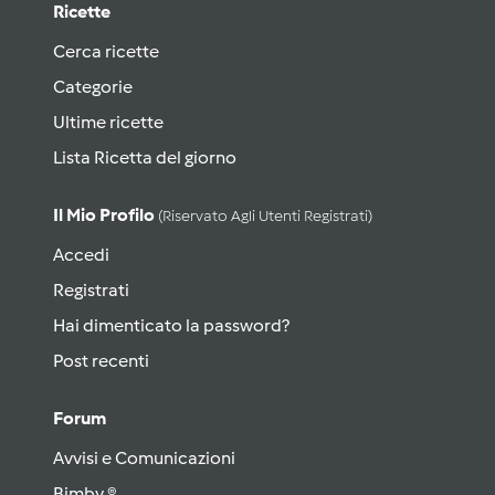
Ricette
Cerca ricette
Categorie
Ultime ricette
Lista Ricetta del giorno
Il Mio Profilo
(riservato Agli Utenti Registrati)
Accedi
Registrati
Hai dimenticato la password?
Post recenti
Forum
Avvisi e Comunicazioni
Bimby ®