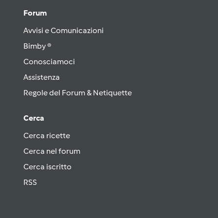
Forum
Avvisi e Comunicazioni
Bimby ®
Conosciamoci
Assistenza
Regole del Forum & Netiquette
Cerca
Cerca ricette
Cerca nel forum
Cerca iscritto
RSS