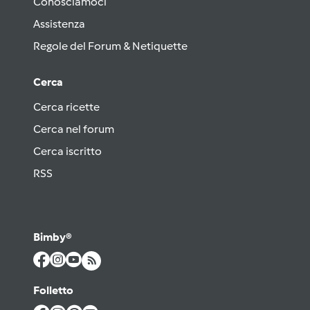
Conosciamoci
Assistenza
Regole del Forum & Netiquette
Cerca
Cerca ricette
Cerca nel forum
Cerca iscritto
RSS
Bimby®
Folletto