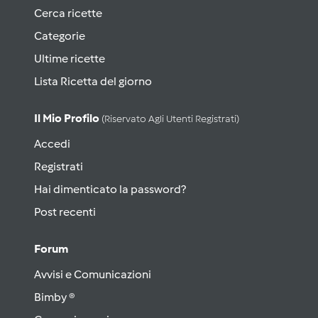
Cerca ricette
Categorie
Ultime ricette
Lista Ricetta del giorno
Il Mio Profilo
(riservato Agli Utenti Registrati)
Accedi
Registrati
Hai dimenticato la password?
Post recenti
Forum
Avvisi e Comunicazioni
Bimby ®