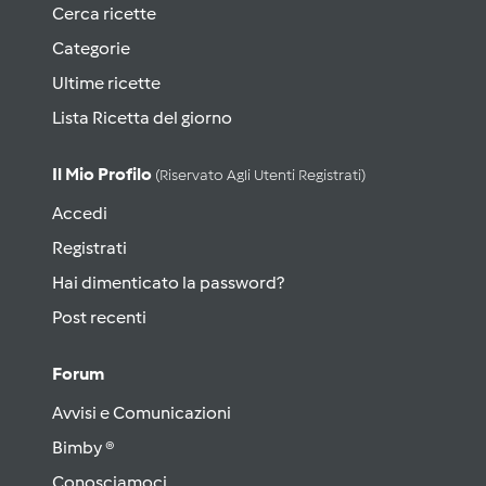
Cerca ricette
Categorie
Ultime ricette
Lista Ricetta del giorno
Il Mio Profilo
(riservato Agli Utenti Registrati)
Accedi
Registrati
Hai dimenticato la password?
Post recenti
Forum
Avvisi e Comunicazioni
Bimby ®
Conosciamoci