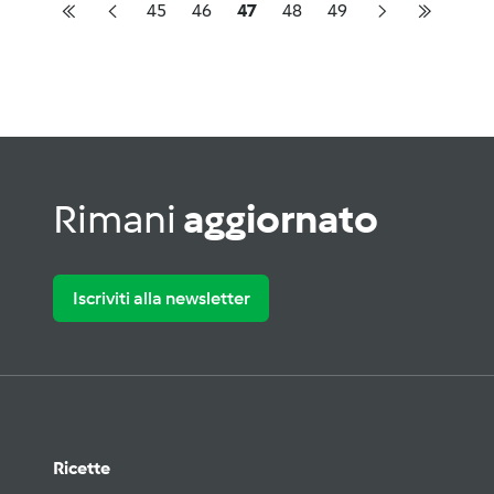
45
46
47
48
49
Rimani
aggiornato
Iscriviti alla newsletter
Ricette