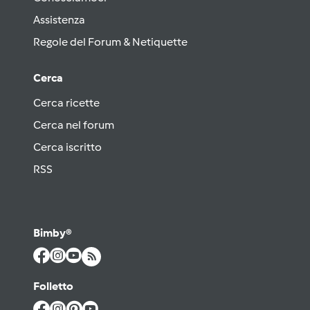
Assistenza
Regole del Forum & Netiquette
Cerca
Cerca ricette
Cerca nel forum
Cerca iscritto
RSS
Bimby®
Folletto