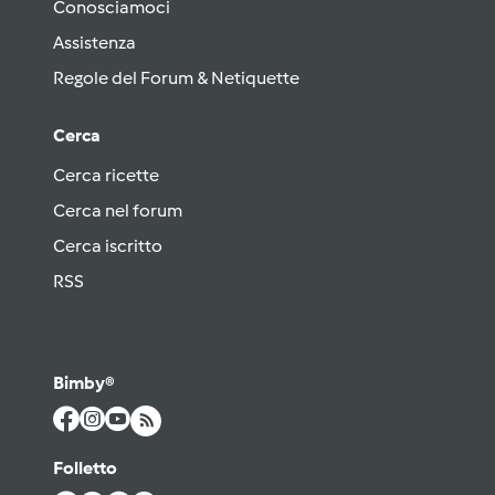
Conosciamoci
Assistenza
Regole del Forum & Netiquette
Cerca
Cerca ricette
Cerca nel forum
Cerca iscritto
RSS
Bimby®
Folletto