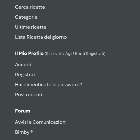
Cerca ricette
Categorie
Ultime ricette
Lista Ricetta del giorno
Il Mio Profilo
(riservato Agli Utenti Registrati)
Accedi
Registrati
Hai dimenticato la password?
Post recenti
Forum
Avvisi e Comunicazioni
Bimby ®