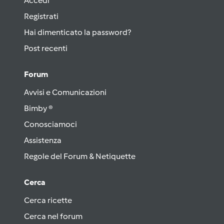
Accedi
Registrati
Hai dimenticato la password?
Post recenti
Forum
Avvisi e Comunicazioni
Bimby ®
Conosciamoci
Assistenza
Regole del Forum & Netiquette
Cerca
Cerca ricette
Cerca nel forum