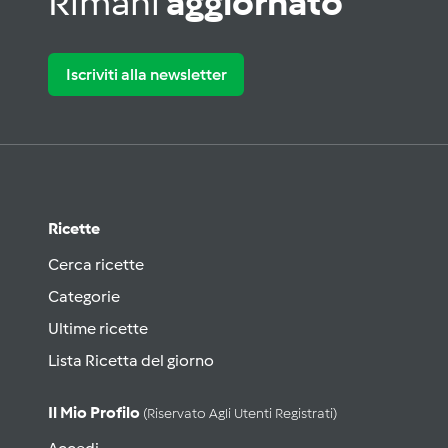
Rimani
aggiornato
Iscriviti alla newsletter
Ricette
Cerca ricette
Categorie
Ultime ricette
Lista Ricetta del giorno
Il Mio Profilo
(riservato Agli Utenti Registrati)