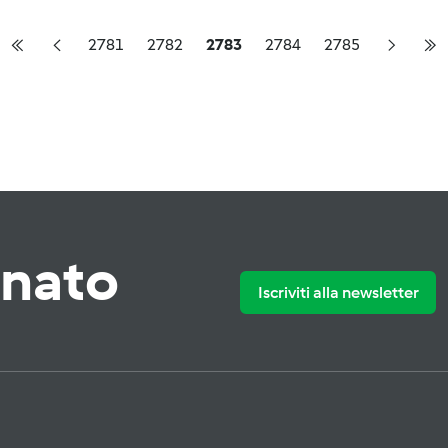
2781
2782
2783
2784
2785
rnato
Iscriviti alla newsletter