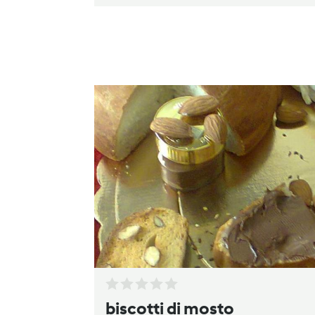
biscotti di mosto