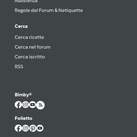
Assistenza
Regole del Forum & Netiquette
Cerca
Cerca ricette
Cerca nel forum
Cerca iscritto
RSS
Bimby®
Folletto