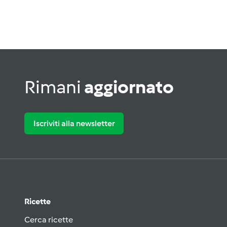
Rimani
aggiornato
Iscriviti alla newsletter
Ricette
Cerca ricette