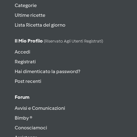
Categorie
Ultime ricette
Lista Ricetta del giorno
Il Mio Profilo
(riservato Agli Utenti Registrati)
Accedi
Registrati
Hai dimenticato la password?
Post recenti
Forum
Avvisi e Comunicazioni
Bimby ®
Conosciamoci