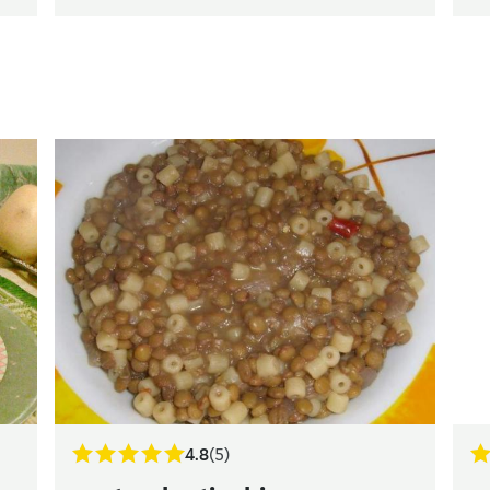
4.8
(5)