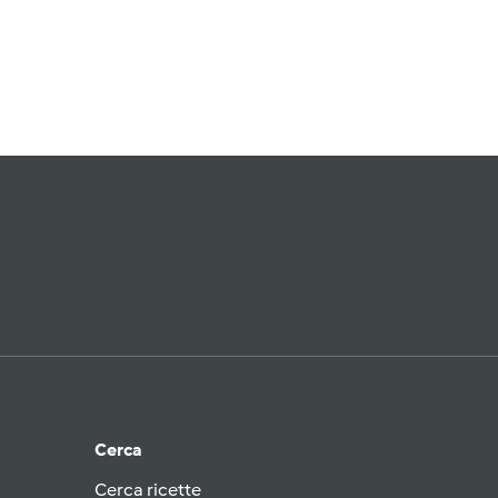
Cerca
Cerca ricette