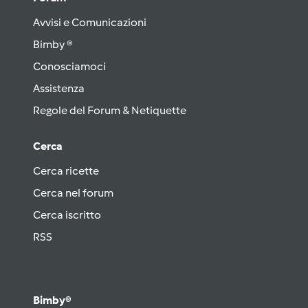
Avvisi e Comunicazioni
Bimby ®
Conosciamoci
Assistenza
Regole del Forum & Netiquette
Cerca
Cerca ricette
Cerca nel forum
Cerca iscritto
RSS
Bimby®