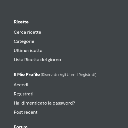
Ricette
Cerca ricette
Categorie
Ultime ricette
Lista Ricetta del giorno
Il Mio Profilo
(riservato Agli Utenti Registrati)
Accedi
Registrati
Hai dimenticato la password?
Post recenti
Forum