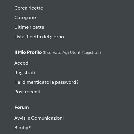
Cerca ricette
Categorie
Ultime ricette
Lista Ricetta del giorno
Il Mio Profilo
(riservato Agli Utenti Registrati)
Accedi
Registrati
Hai dimenticato la password?
Post recenti
Forum
Avvisi e Comunicazioni
Bimby ®