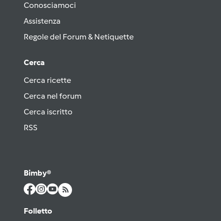
Conosciamoci
Assistenza
Regole del Forum & Netiquette
Cerca
Cerca ricette
Cerca nel forum
Cerca iscritto
RSS
Bimby®
Folletto