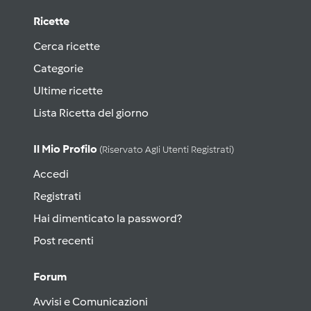
Ricette
Cerca ricette
Categorie
Ultime ricette
Lista Ricetta del giorno
Il Mio Profilo
(riservato Agli Utenti Registrati)
Accedi
Registrati
Hai dimenticato la password?
Post recenti
Forum
Avvisi e Comunicazioni