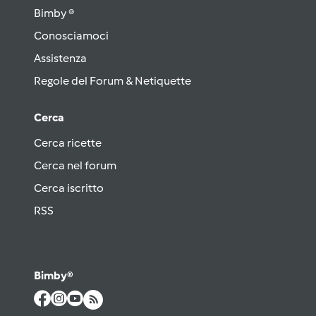
Bimby ®
Conosciamoci
Assistenza
Regole del Forum & Netiquette
Cerca
Cerca ricette
Cerca nel forum
Cerca iscritto
RSS
Bimby®