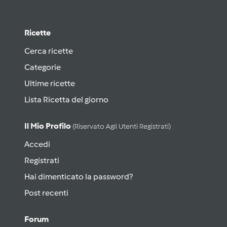
Ricette
Cerca ricette
Categorie
Ultime ricette
Lista Ricetta del giorno
Il Mio Profilo
(riservato Agli Utenti Registrati)
Accedi
Registrati
Hai dimenticato la password?
Post recenti
Forum