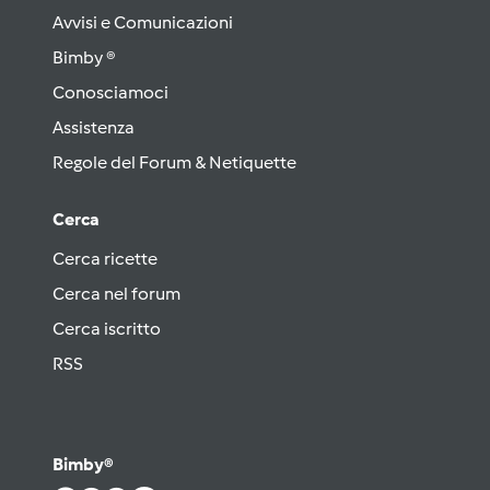
Avvisi e Comunicazioni
Bimby ®
Conosciamoci
Assistenza
Regole del Forum & Netiquette
Cerca
Cerca ricette
Cerca nel forum
Cerca iscritto
RSS
Bimby®