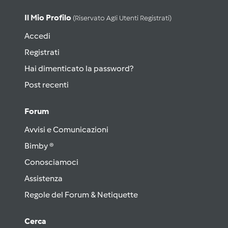
Il Mio Profilo
(riservato Agli Utenti Registrati)
Accedi
Registrati
Hai dimenticato la password?
Post recenti
Forum
Avvisi e Comunicazioni
Bimby ®
Conosciamoci
Assistenza
Regole del Forum & Netiquette
Cerca