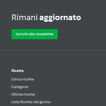
Rimani
aggiornato
Iscriviti alla newsletter
Ricette
Cerca ricette
Categorie
Ultime ricette
Lista Ricetta del giorno