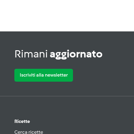
Rimani
aggiornato
Iscriviti alla newsletter
Ricette
Cerca ricette