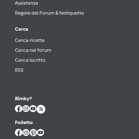
Assistenza
Regole del Forum & Netiquette
Cerca
Cerca ricette
Cerca nel forum
Cerca iscritto
RSS
Bimby®
Folletto