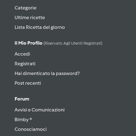
Categorie
Ultime ricette
Lista Ricetta del giorno
Il Mio Profilo
(riservato Agli Utenti Registrati)
Accedi
Registrati
Hai dimenticato la password?
Post recenti
Forum
Avvisi e Comunicazioni
Bimby ®
Conosciamoci