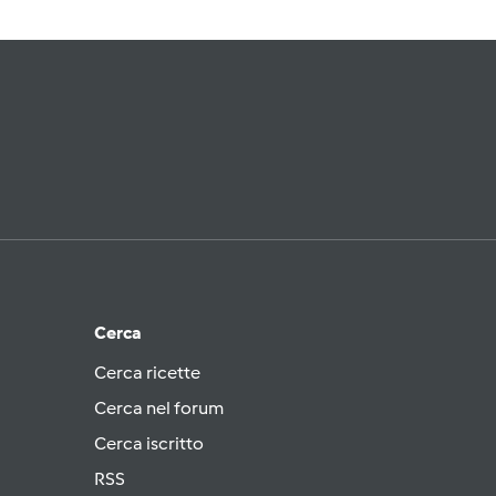
Cerca
Cerca ricette
Cerca nel forum
Cerca iscritto
RSS