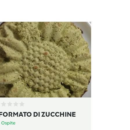
FORMATO DI ZUCCHINE
a
Ospite