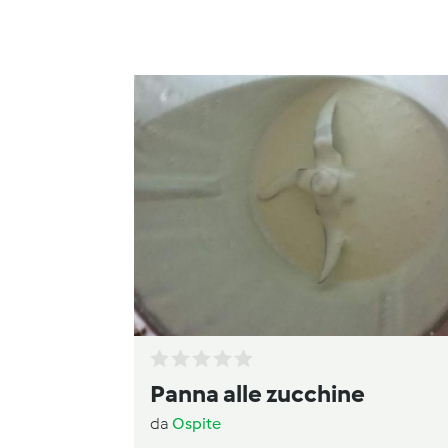
Panna alle zucchine
da
Ospite