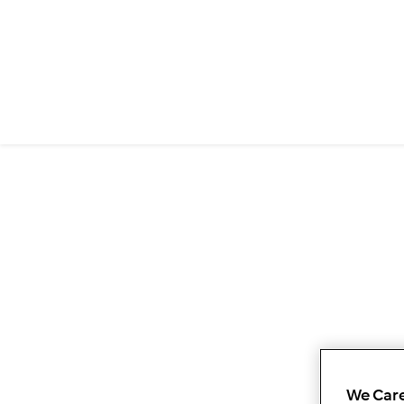
We Care