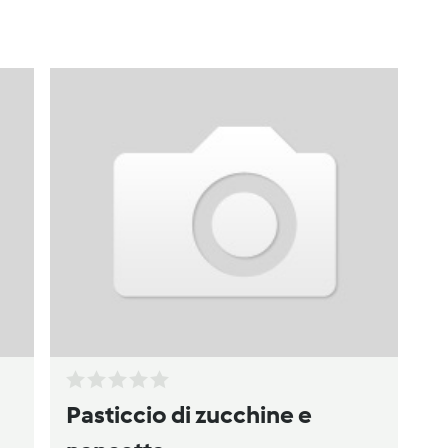
Pasticcio di zucchine e