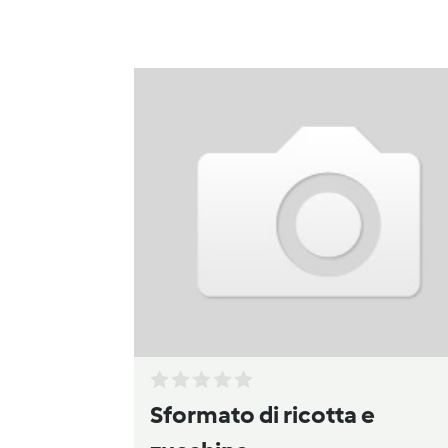
Sformato di ricotta e