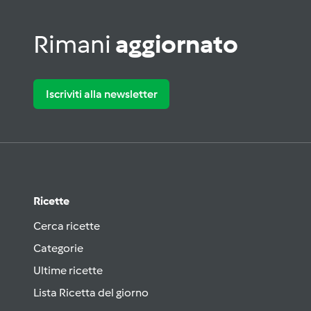
Rimani
aggiornato
Iscriviti alla newsletter
Ricette
Cerca ricette
Categorie
Ultime ricette
Lista Ricetta del giorno