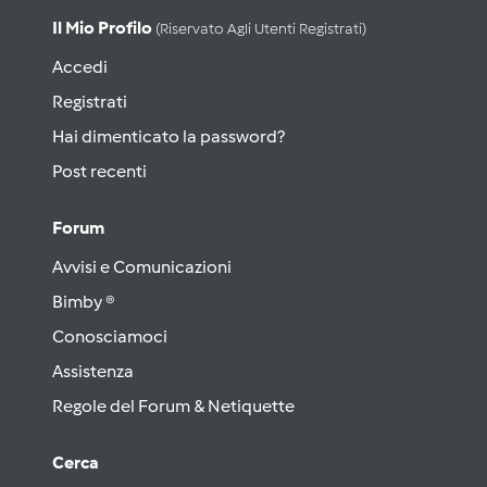
Il Mio Profilo
(riservato Agli Utenti Registrati)
Accedi
Registrati
Hai dimenticato la password?
Post recenti
Forum
Avvisi e Comunicazioni
Bimby ®
Conosciamoci
Assistenza
Regole del Forum & Netiquette
Cerca