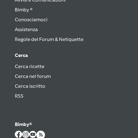
Bimby ®
Conosciamoci
Assistenza
Regole del Forum & Netiquette
Cerca
Cerca ricette
Cerca nel forum
Cerca iscritto
RSS
Bimby®