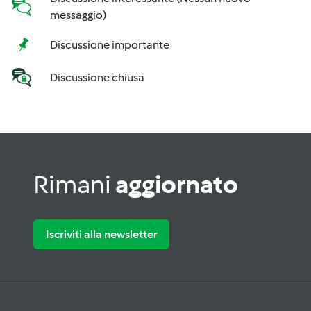
messaggio)
Discussione importante
Discussione chiusa
Rimani
aggiornato
Iscriviti alla newsletter