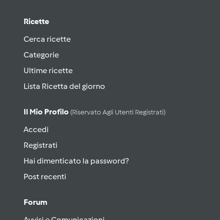
Ricette
Cerca ricette
Categorie
Ultime ricette
Lista Ricetta del giorno
Il Mio Profilo
(riservato Agli Utenti Registrati)
Accedi
Registrati
Hai dimenticato la password?
Post recenti
Forum
Avvisi e Comunicazioni