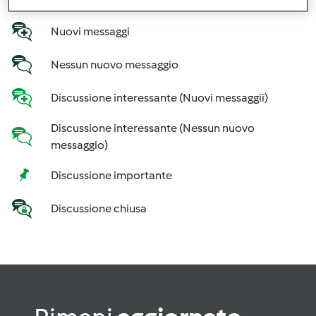
STATO DEL FORUM
Nuovi messaggi
Nessun nuovo messaggio
Discussione interessante (Nuovi messaggii)
Discussione interessante (Nessun nuovo
messaggio)
Discussione importante
Discussione chiusa