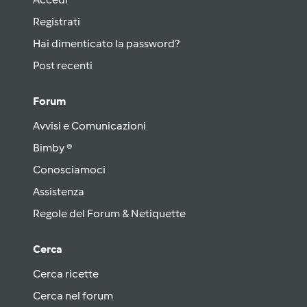
Registrati
Hai dimenticato la password?
Post recenti
Forum
Avvisi e Comunicazioni
Bimby ®
Conosciamoci
Assistenza
Regole del Forum & Netiquette
Cerca
Cerca ricette
Cerca nel forum