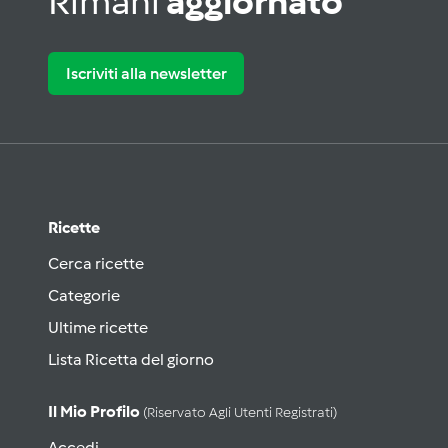
Rimani
aggiornato
Iscriviti alla newsletter
Ricette
Cerca ricette
Categorie
Ultime ricette
Lista Ricetta del giorno
Il Mio Profilo
(riservato Agli Utenti Registrati)
Accedi