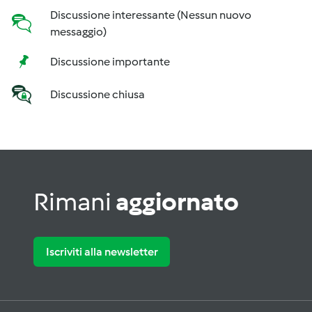
Discussione interessante (Nessun nuovo
messaggio)
Discussione importante
Discussione chiusa
Rimani
aggiornato
Iscriviti alla newsletter