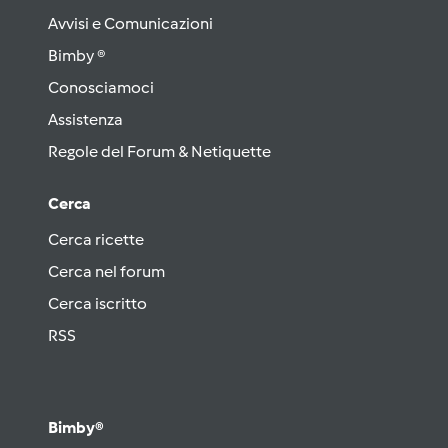
Avvisi e Comunicazioni
Bimby ®
Conosciamoci
Assistenza
Regole del Forum & Netiquette
Cerca
Cerca ricette
Cerca nel forum
Cerca iscritto
RSS
Bimby®