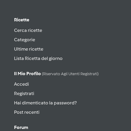
Ricette
Cerca ricette
Categorie
Ultime ricette
Lista Ricetta del giorno
Il Mio Profilo
(riservato Agli Utenti Registrati)
Accedi
Registrati
Hai dimenticato la password?
Post recenti
Forum