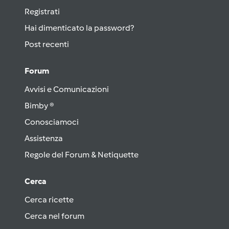
Registrati
Hai dimenticato la password?
Post recenti
Forum
Avvisi e Comunicazioni
Bimby ®
Conosciamoci
Assistenza
Regole del Forum & Netiquette
Cerca
Cerca ricette
Cerca nel forum