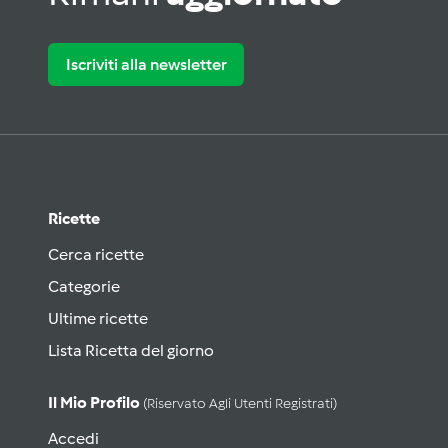
Iscriviti alla newsletter
Ricette
Cerca ricette
Categorie
Ultime ricette
Lista Ricetta del giorno
Il Mio Profilo
(riservato Agli Utenti Registrati)
Accedi