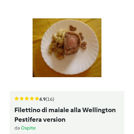
4.9
(16)
Filettino di maiale alla Wellington
Pestifera version
da
Ospite