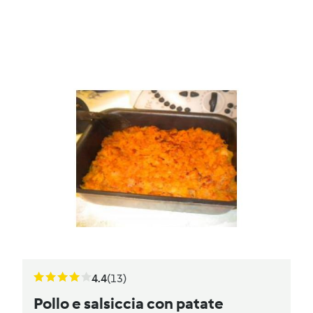
4.4
(13)
Pollo e salsiccia con patate