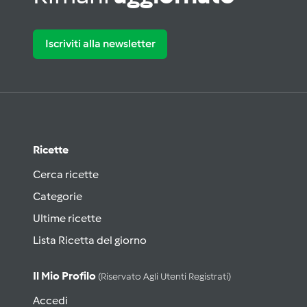
Iscriviti alla newsletter
Ricette
Cerca ricette
Categorie
Ultime ricette
Lista Ricetta del giorno
Il Mio Profilo
(riservato Agli Utenti Registrati)
Accedi