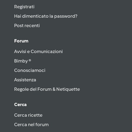
Registrati
Hai dimenticato la password?
Post recenti
Forum
Avvisi e Comunicazioni
Bimby ®
Conosciamoci
Assistenza
Regole del Forum & Netiquette
Cerca
Cerca ricette
Cerca nel forum