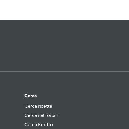
Cerca
Cerca ricette
Cerca nel forum
Cerca iscritto