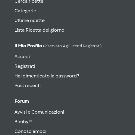
Cerca ricette
Categorie
Ultime ricette
Lista Ricetta del giorno
Il Mio Profilo
(riservato Agli Utenti Registrati)
Accedi
Registrati
Hai dimenticato la password?
Post recenti
Forum
Avvisi e Comunicazioni
Bimby ®
Conosciamoci