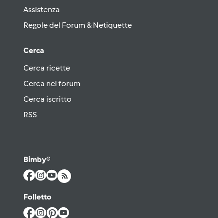
Assistenza
Regole del Forum & Netiquette
Cerca
Cerca ricette
Cerca nel forum
Cerca iscritto
RSS
Bimby®
Folletto