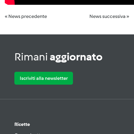
« News precedente
News successiva »
Rimani
aggiornato
Iscriviti alla newsletter
Ricette