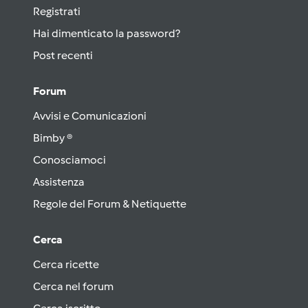
Registrati
Hai dimenticato la password?
Post recenti
Forum
Avvisi e Comunicazioni
Bimby ®
Conosciamoci
Assistenza
Regole del Forum & Netiquette
Cerca
Cerca ricette
Cerca nel forum