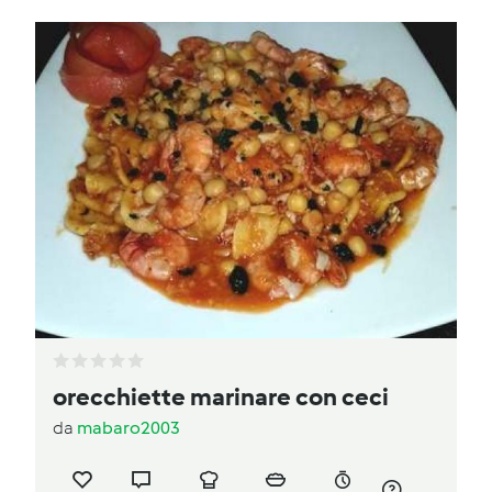
orecchiette marinare con ceci
da
mabaro2003