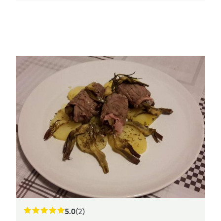
5.0
(2)