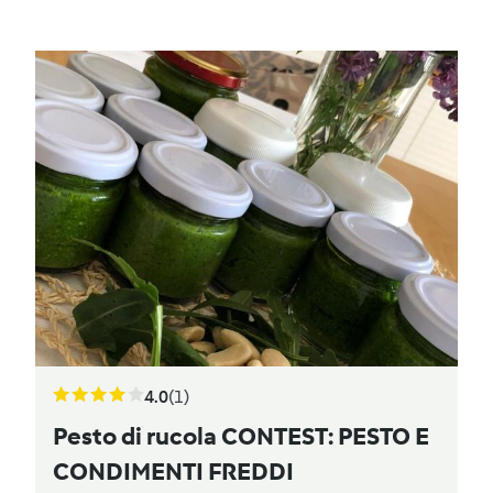
4.0
(1)
Pesto di rucola CONTEST: PESTO E
CONDIMENTI FREDDI