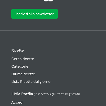
Iscriviti alla newsletter
Ricette
Cerca ricette
Categorie
Ultime ricette
Lista Ricetta del giorno
Il Mio Profilo
(riservato Agli Utenti Registrati)
Accedi