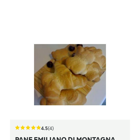
4.5
(4)
PANE EMILIANO DI MONTAGNA