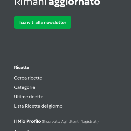
Rimani
aggiornato
Iscriviti alla newsletter
Ricette
Cerca ricette
Categorie
Ultime ricette
Lista Ricetta del giorno
Il Mio Profilo
(riservato Agli Utenti Registrati)