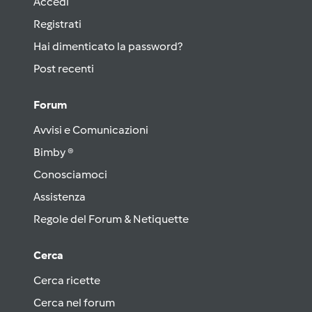
Accedi
Registrati
Hai dimenticato la password?
Post recenti
Forum
Avvisi e Comunicazioni
Bimby ®
Conosciamoci
Assistenza
Regole del Forum & Netiquette
Cerca
Cerca ricette
Cerca nel forum