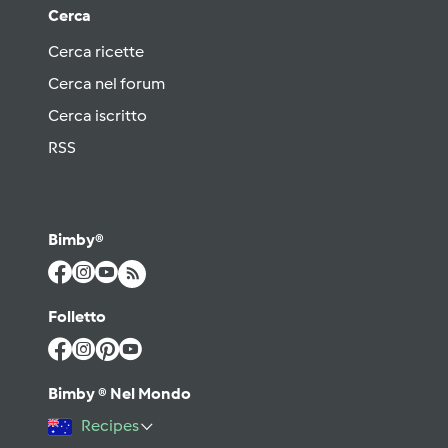
Cerca
Cerca ricette
Cerca nel forum
Cerca iscritto
RSS
Bimby®
Folletto
Bimby ® Nel Mondo
Recipes