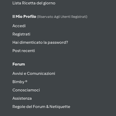
Lista Ricetta del giorno
Il Mio Profilo
(riservato Agli Utenti Registrati)
Accedi
Registrati
Hai dimenticato la password?
Post recenti
Forum
Avvisi e Comunicazioni
Bimby ®
Conosciamoci
Assistenza
Regole del Forum & Netiquette