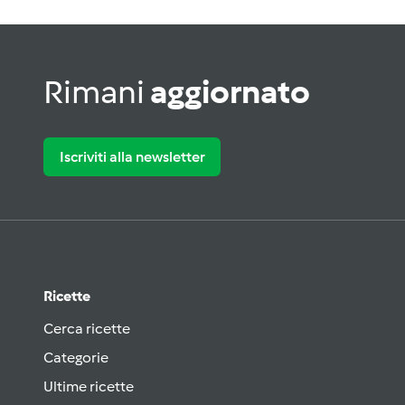
Rimani
aggiornato
Iscriviti alla newsletter
Ricette
Cerca ricette
Categorie
Ultime ricette