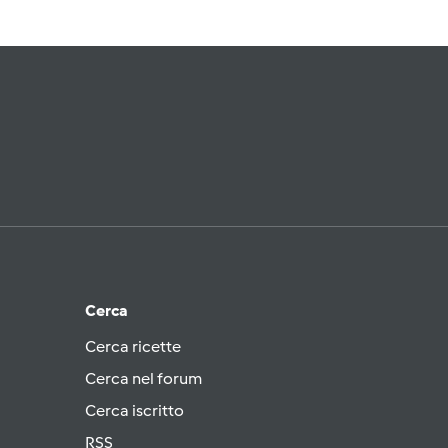
Cerca
Cerca ricette
Cerca nel forum
Cerca iscritto
RSS