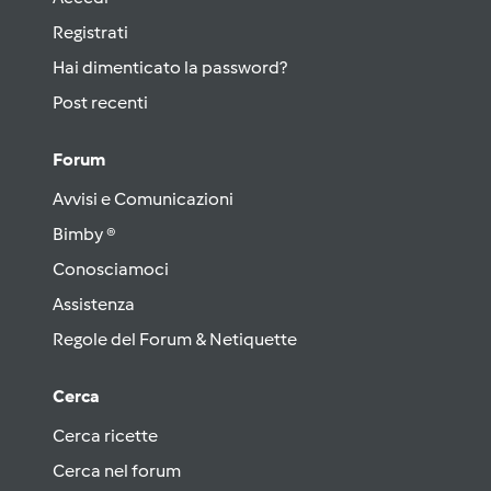
Registrati
Hai dimenticato la password?
Post recenti
Forum
Avvisi e Comunicazioni
Bimby ®
Conosciamoci
Assistenza
Regole del Forum & Netiquette
Cerca
Cerca ricette
Cerca nel forum