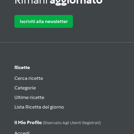
Iscriviti alla newsletter
Ricette
Cerca ricette
Categorie
Ultime ricette
Lista Ricetta del giorno
Il Mio Profilo
(riservato Agli Utenti Registrati)
Accedi