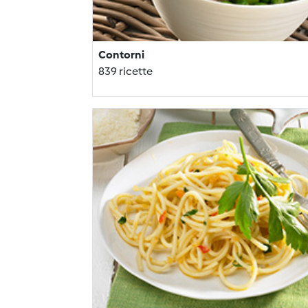
Contorni
839 ricette