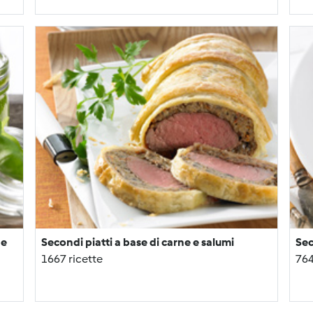
 e
Secondi piatti a base di carne e salumi
Sec
1667 ricette
764