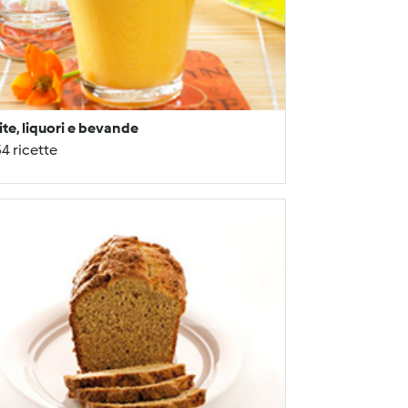
ite, liquori e bevande
4 ricette