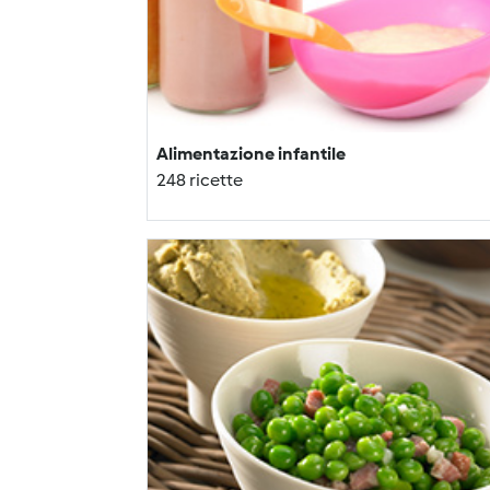
Alimentazione infantile
248 ricette