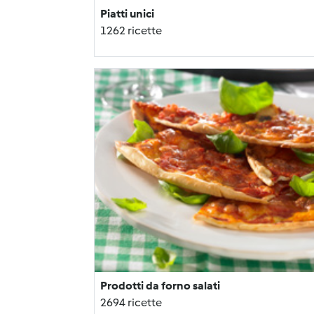
Piatti unici
1262 ricette
Prodotti da forno salati
2694 ricette