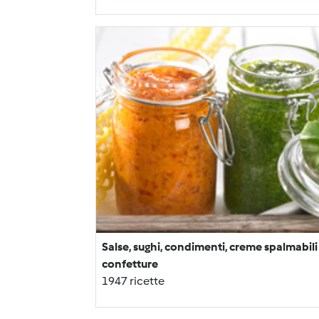
Salse, sughi, condimenti, creme spalmabili
confetture
1947 ricette