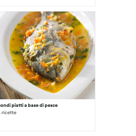
ondi piatti a base di pesce
 ricette