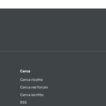
Cerca
Cerca ricette
Cerca nel forum
Cerca iscritto
RSS