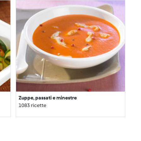
Zuppe, passati e minestre
1083 ricette