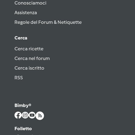
Conosciamoci
Assistenza
Regole del Forum & Netiquette
Cerca
Cerca ricette
Cerca nel forum
Cerca iscritto
RSS
Bimby®
Folletto