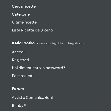
Cerca ricette
Categorie
Ultime ricette
Lista Ricetta del giorno
Il Mio Profilo
(riservato Agli Utenti Registrati)
Accedi
Registrati
Hai dimenticato la password?
Post recenti
Forum
Avvisi e Comunicazioni
Bimby ®