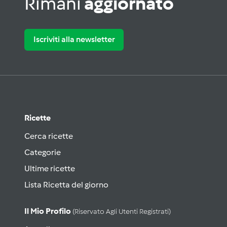
Rimani
aggiornato
Iscriviti alla newsletter
Ricette
Cerca ricette
Categorie
Ultime ricette
Lista Ricetta del giorno
Il Mio Profilo
(riservato Agli Utenti Registrati)