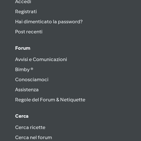
Accedi
Registrati
Hai dimenticato la password?
Post recenti
Forum
Avvisi e Comunicazioni
Bimby ®
Conosciamoci
Assistenza
Regole del Forum & Netiquette
Cerca
Cerca ricette
Cerca nel forum