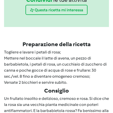
Questa ricetta mi interessa
Preparazione della ricetta
Togliere e lavare i petali di rosa;
Mettere nel boccale il latte di avena, un pezzo di
barbabietola, i petali di rosa, un cucchiaio di zucchero di
canna e poche gocce di acqua di rose e frullare: 30
sec./vel. 8 fino a diventare omogeneo cremoso;
Versate 2 bicchieri e servire subito.
Consiglio
Un frullato insolito e delizioso, cremoso e rosa. Si dice che
la rosa sia una vecchia pianta medicinale con poteri
antifiammatori. E la barbabietola rossa? Fa benissimo alla