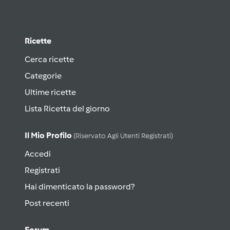
Ricette
Cerca ricette
Categorie
Ultime ricette
Lista Ricetta del giorno
Il Mio Profilo
(riservato Agli Utenti Registrati)
Accedi
Registrati
Hai dimenticato la password?
Post recenti
Forum