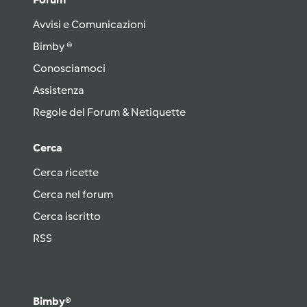
Avvisi e Comunicazioni
Bimby ®
Conosciamoci
Assistenza
Regole del Forum & Netiquette
Cerca
Cerca ricette
Cerca nel forum
Cerca iscritto
RSS
Bimby®