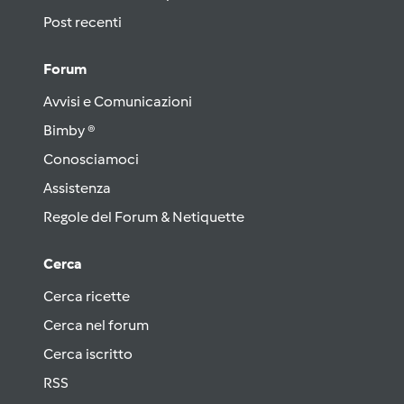
Post recenti
Forum
Avvisi e Comunicazioni
Bimby ®
Conosciamoci
Assistenza
Regole del Forum & Netiquette
Cerca
Cerca ricette
Cerca nel forum
Cerca iscritto
RSS