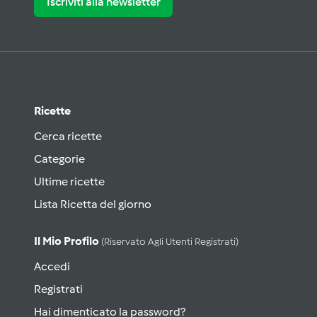
Iscriviti alla newsletter
Ricette
Cerca ricette
Categorie
Ultime ricette
Lista Ricetta del giorno
Il Mio Profilo
(riservato Agli Utenti Registrati)
Accedi
Registrati
Hai dimenticato la password?