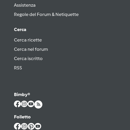
Assistenza
Regole del Forum & Netiquette
Cerca
Cerca ricette
Cerca nel forum
Cerca iscritto
RSS
Bimby®
Folletto