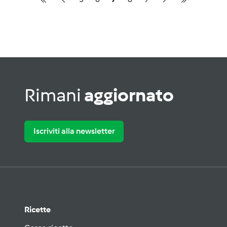
Rimani
aggiornato
Iscriviti alla newsletter
Ricette