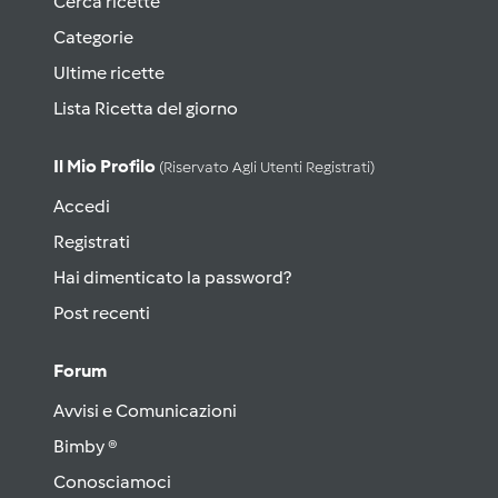
Cerca ricette
Categorie
Ultime ricette
Lista Ricetta del giorno
Il Mio Profilo
(riservato Agli Utenti Registrati)
Accedi
Registrati
Hai dimenticato la password?
Post recenti
Forum
Avvisi e Comunicazioni
Bimby ®
Conosciamoci