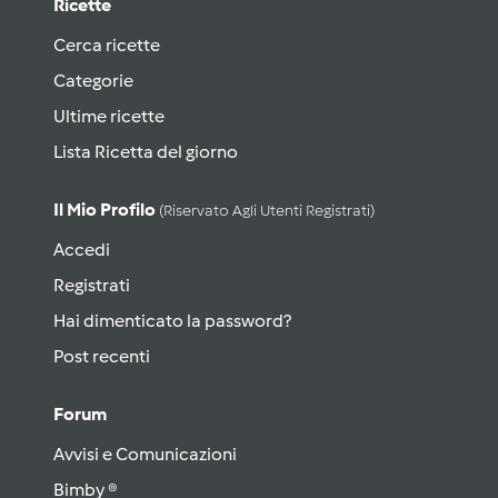
Ricette
Cerca ricette
Categorie
Ultime ricette
Lista Ricetta del giorno
Il Mio Profilo
(riservato Agli Utenti Registrati)
Accedi
Registrati
Hai dimenticato la password?
Post recenti
Forum
Avvisi e Comunicazioni
Bimby ®