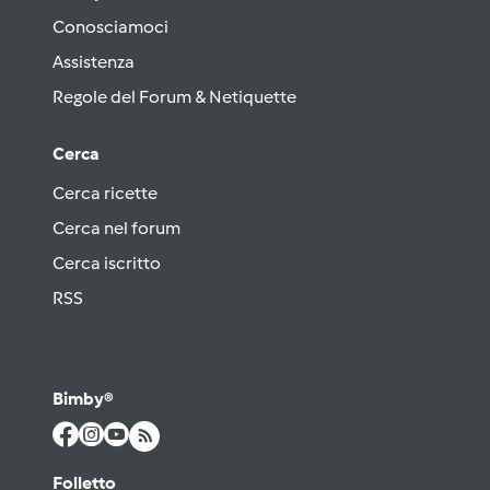
Conosciamoci
Assistenza
Regole del Forum & Netiquette
Cerca
Cerca ricette
Cerca nel forum
Cerca iscritto
RSS
Bimby®
Folletto