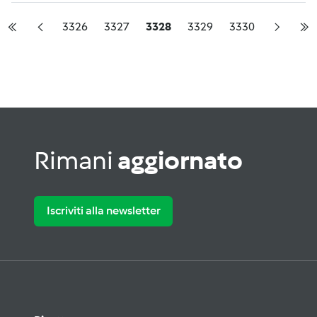
3326
3327
3328
3329
3330
Rimani
aggiornato
Iscriviti alla newsletter