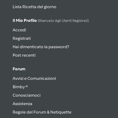
Lista Ricetta del giorno
Il Mio Profilo
(riservato Agli Utenti Registrati)
Accedi
Registrati
Hai dimenticato la password?
Post recenti
Forum
Avvisi e Comunicazioni
Bimby ®
Conosciamoci
Assistenza
Regole del Forum & Netiquette