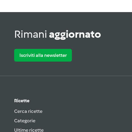
Rimani
aggiornato
Iscriviti alla newsletter
Ricette
Cerca ricette
Categorie
Ultime ricette