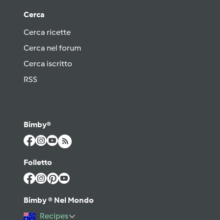
Cerca
Cerca ricette
Cerca nel forum
Cerca iscritto
RSS
Bimby®
Folletto
Bimby ® Nel Mondo
Recipes