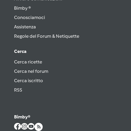
Bimby ®
Conosciamoci
Assistenza
Regole del Forum & Netiquette
Cerca
Cerca ricette
Cerca nel forum
Cerca iscritto
RSS
Bimby®