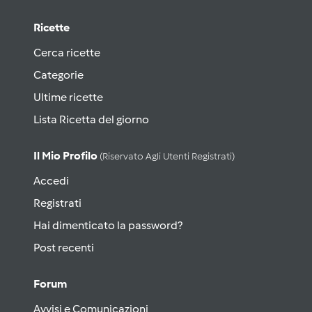
Ricette
Cerca ricette
Categorie
Ultime ricette
Lista Ricetta del giorno
Il Mio Profilo
(riservato Agli Utenti Registrati)
Accedi
Registrati
Hai dimenticato la password?
Post recenti
Forum
Avvisi e Comunicazioni