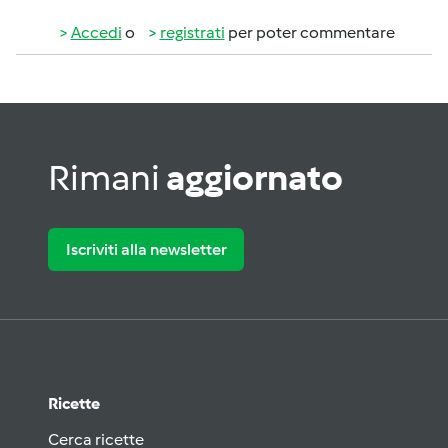
Accedi
o
registrati
per poter commentare
Rimani
aggiornato
Iscriviti alla newsletter
Ricette
Cerca ricette