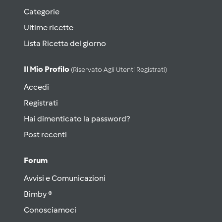
Categorie
Ultime ricette
Lista Ricetta del giorno
Il Mio Profilo
(riservato Agli Utenti Registrati)
Accedi
Registrati
Hai dimenticato la password?
Post recenti
Forum
Avvisi e Comunicazioni
Bimby ®
Conosciamoci