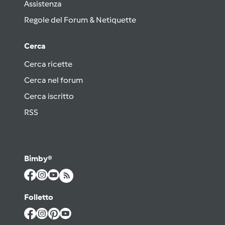
Assistenza
Regole del Forum & Netiquette
Cerca
Cerca ricette
Cerca nel forum
Cerca iscritto
RSS
Bimby®
Folletto